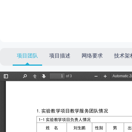
项目团队
项目描述
网络要求
技术架