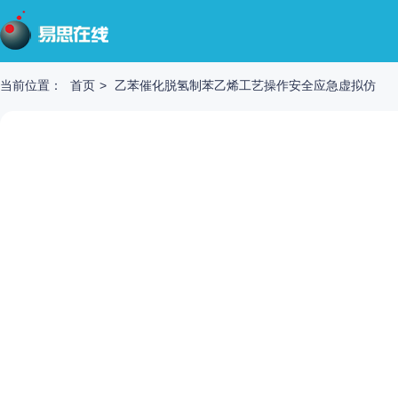
当前位置：
首页
>
乙苯催化脱氢制苯乙烯工艺操作安全应急虚拟仿