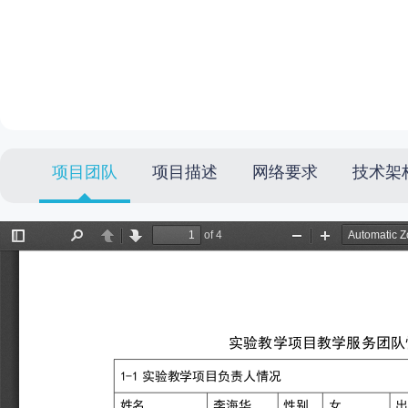
项目团队
项目描述
网络要求
技术架