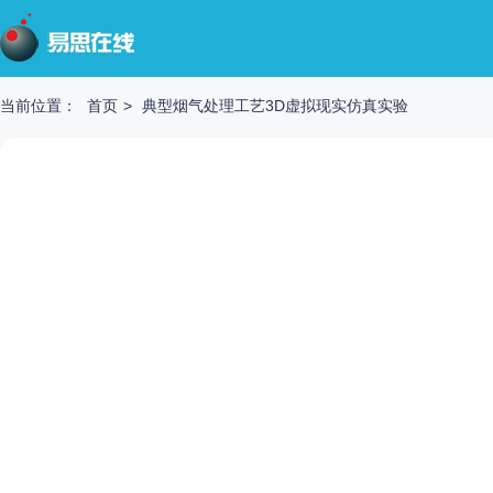
当前位置：
首页
>
典型烟气处理工艺3D虚拟现实仿真实验