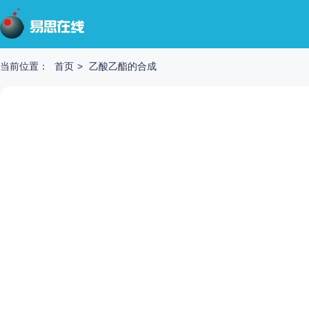
当前位置：
首页
>
乙酸乙酯的合成