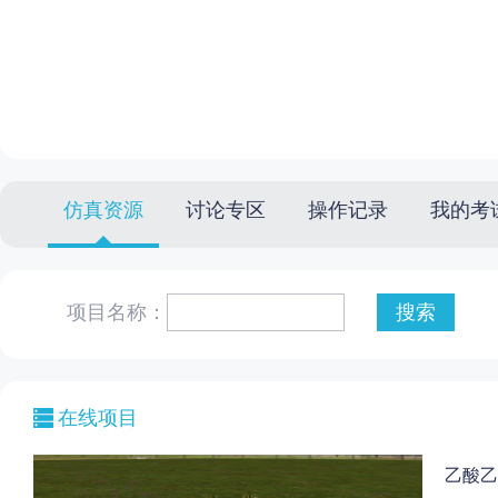
仿真资源
讨论专区
操作记录
我的考
项目名称：
在线项目
乙酸乙