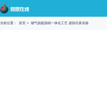
当前位置：
首页
>
烟气脱硫脱硝一体化工艺 虚拟仿真实验