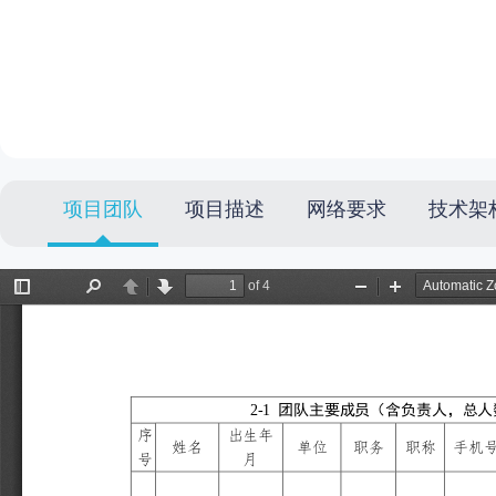
项目团队
项目描述
网络要求
技术架