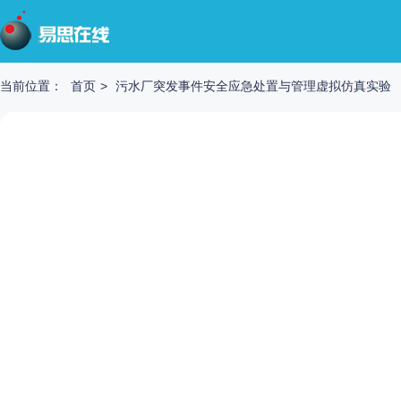
当前位置：
首页
>
污水厂突发事件安全应急处置与管理虚拟仿真实验