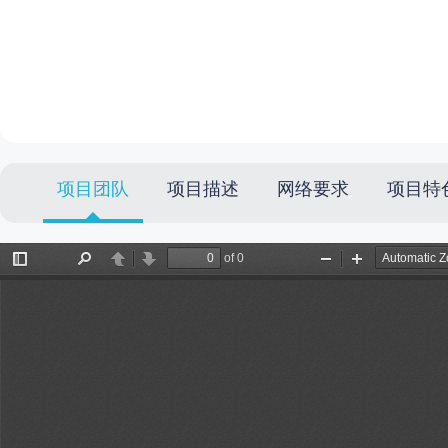
项目团队
项目描述
网络要求
项目特