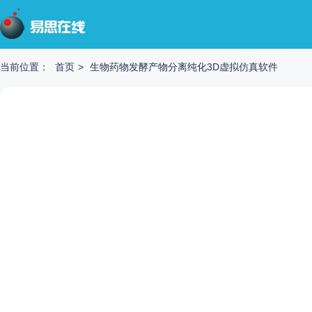
当前位置：
首页
>
生物药物发酵产物分离纯化3D虚拟仿真软件