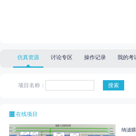
仿真资源
讨论专区
操作记录
我的考
项目名称：
在线项目
纳滤膜