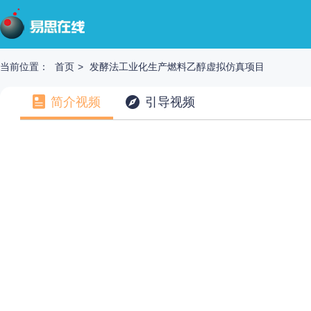
当前位置：
首页
>
发酵法工业化生产燃料乙醇虚拟仿真项目
简介视频
引导视频