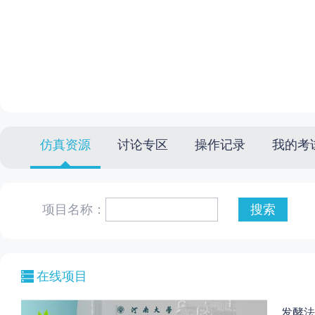
仿真资源
讨论专区
操作记录
我的考
项目名称：
在线项目
发酵法