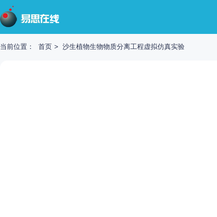
当前位置：
首页
>
沙生植物生物物质分离工程虚拟仿真实验