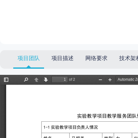
项目团队
项目描述
网络要求
技术架