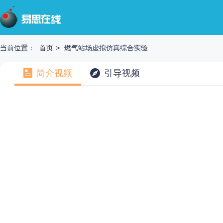
当前位置：
首页
>
燃气站场虚拟仿真综合实验
简介视频
引导视频