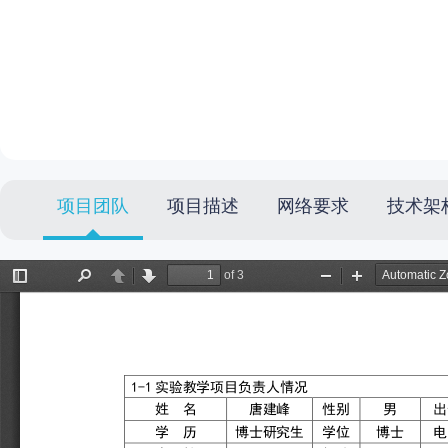
项目团队
项目描述
网络要求
技术架