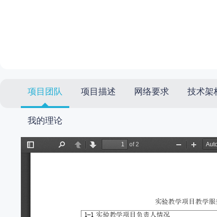
项目团队
项目描述
网络要求
技术架
我的理论