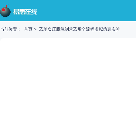
当前位置：
首页
>
乙苯负压脱氢制苯乙烯全流程虚拟仿真实验