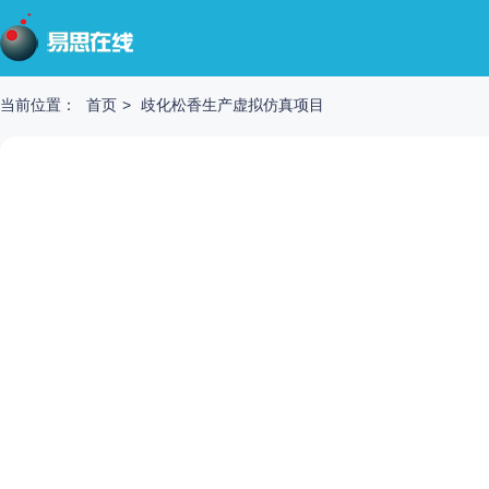
当前位置：
首页
>
歧化松香生产虚拟仿真项目