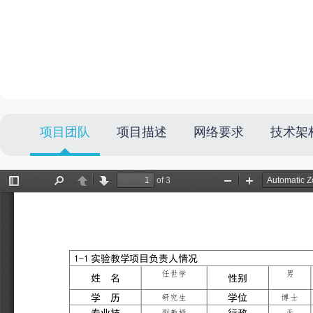
项目团队
项目描述
网络要求
技术架