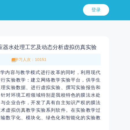
登录
应器水处理工艺及动态分析虚拟仿真实验
学习人次：10151
内容与教学模式进行改革的同时，利用现代
进行实验教学：建立网络教学实验平台，供学生
处理实验数据、进行虚拟实验、撰写实验报告和
；针对环境工程领域特别是我校特色的膜法水处
，与企业合作，开发了具有自主知识产权的膜法
技术虚拟仿真教学实验系列软件。在实验教学过
灌输数字化、模块化、绿色化和智能化的实验教