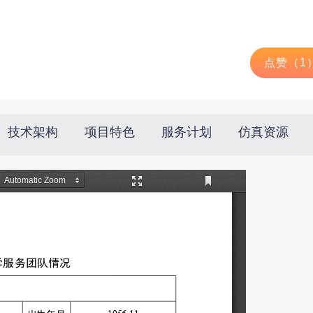
点赞（
1
技术架构
项目特色
服务计划
仿真资源