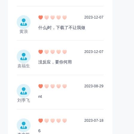
2023-12-07
什么j时，下载了不让我做
黄浪
2023-12-07
没反应，要你何用
袁福生
2023-08-29
nt
刘季飞
2023-07-18
6