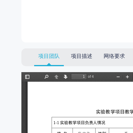
项目团队
项目描述
网络要求