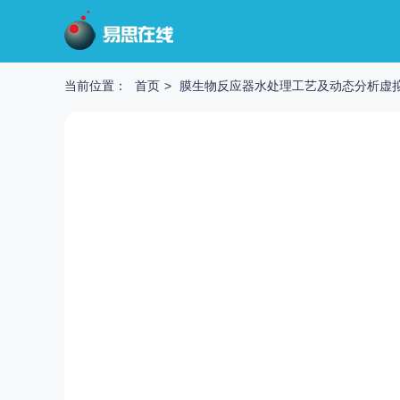
当前位置：
首页
>
膜生物反应器水处理工艺及动态分析虚