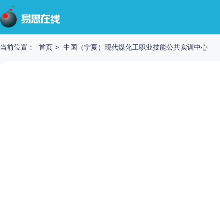
当前位置：
首页
>
中国（宁夏）现代煤化工职业技能公共实训中心