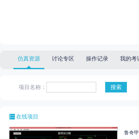
仿真资源
讨论专区
操作记录
我的考
项目名称：
在线项目
鲁奇甲