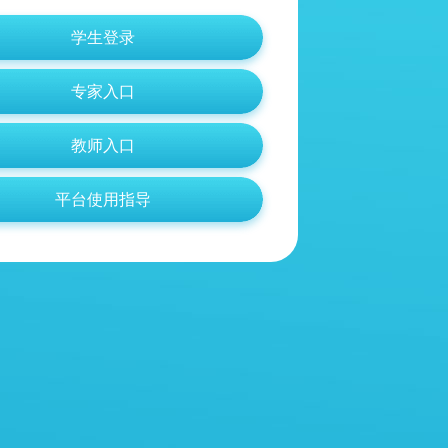
平台使用指导