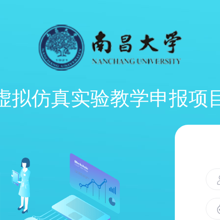
虚拟仿真实验教学申报项