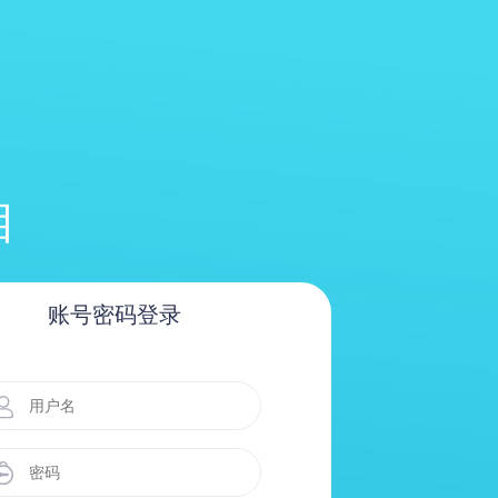
目
账号密码登录